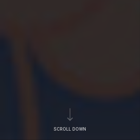
SCROLL DOWN